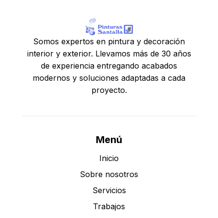
Somos expertos en pintura y decoración
interior y exterior. Llevamos más de 30 años
de experiencia entregando acabados
modernos y soluciones adaptadas a cada
proyecto.
Menú
Inicio
Sobre nosotros
Servicios
Trabajos