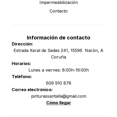
Impermeabilización
Contacto
Información de contacto
Dirección:
Estrada Xeral de Sedes 241, 15596 Narón, A
Coruña
Horarios:
Lunes a viernes: 8:00h-16:00h
Teléfono:
609 910 878
Correo electrónico:
pinturassantalla@gmail.com
Cómo llegar