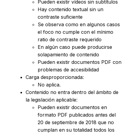
Pueden existir vídeos sin subtítulos
Hay contenido textual sin un
contraste suficiente
Se observa como en algunos casos
el foco no cumple con el mínimo
ratio de contraste requerido
En algún caso puede producirse
solapamiento de contenido
Pueden existir documentos PDF con
problemas de accesibilidad
Carga desproporcionada:
No aplica.
Contenido no entra dentro del ámbito de
la legislación aplicable:
Pueden existir documentos en
formato PDF publicados antes del
20 de septiembre de 2018 que no
cumplan en su totalidad todos los