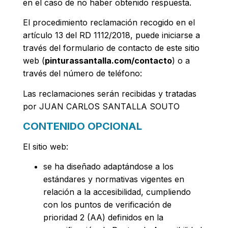
en el caso de no haber obtenido respuesta.
El procedimiento reclamación recogido en el
artículo 13 del RD 1112/2018, puede iniciarse a
través del formulario de contacto de este sitio
web (
pinturassantalla.com/contacto
) o a
través del número de teléfono:
Las reclamaciones serán recibidas y tratadas
por JUAN CARLOS SANTALLA SOUTO
CONTENIDO OPCIONAL
El sitio web:
se ha diseñado adaptándose a los
estándares y normativas vigentes en
relación a la accesibilidad, cumpliendo
con los puntos de verificación de
prioridad 2 (AA) definidos en la