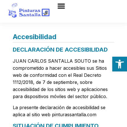
Accesibilidad
DECLARACIÓN DE ACCESIBILIDAD
Abrir
JUAN CARLOS SANTALLA SOUTO se ha
comprometido a hacer accesibles sus Sitios
web de conformidad con el Real Decreto
1112/2018, de 7 de septiembre, sobre
accesibilidad de los sitios web y aplicaciones
para dispositivos móviles del sector público.
La presente declaración de accesibilidad se
aplica al sitio web pinturassantalla.com
SITUACIÓN DE CUMPLIMIENTO