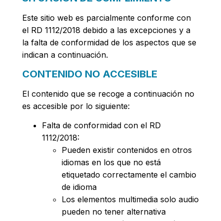
Este sitio web es parcialmente conforme con
el RD 1112/2018 debido a las excepciones y a
la falta de conformidad de los aspectos que se
indican a continuación.
CONTENIDO NO ACCESIBLE
El contenido que se recoge a continuación no
es accesible por lo siguiente:
Falta de conformidad con el RD
1112/2018:
Pueden existir contenidos en otros
idiomas en los que no está
etiquetado correctamente el cambio
de idioma
Los elementos multimedia solo audio
pueden no tener alternativa