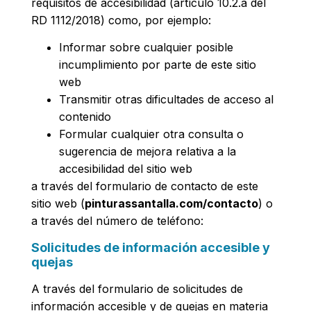
requisitos de accesibilidad (artículo 10.2.a del
RD 1112/2018) como, por ejemplo:
Informar sobre cualquier posible
incumplimiento por parte de este sitio
web
Transmitir otras dificultades de acceso al
contenido
Formular cualquier otra consulta o
sugerencia de mejora relativa a la
accesibilidad del sitio web
a través del formulario de contacto de este
sitio web (
pinturassantalla.com/contacto
) o
a través del número de teléfono:
Solicitudes de información accesible y
quejas
A través del formulario de solicitudes de
información accesible y de quejas en materia