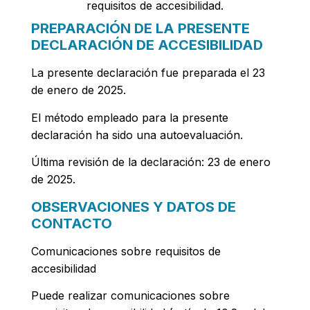
requisitos de accesibilidad.
PREPARACIÓN DE LA PRESENTE
DECLARACIÓN DE ACCESIBILIDAD
La presente declaración fue preparada el 23
de enero de 2025.
El método empleado para la presente
declaración ha sido una autoevaluación.
Última revisión de la declaración: 23 de enero
de 2025.
OBSERVACIONES Y DATOS DE
CONTACTO
Comunicaciones sobre requisitos de
accesibilidad
Puede realizar comunicaciones sobre