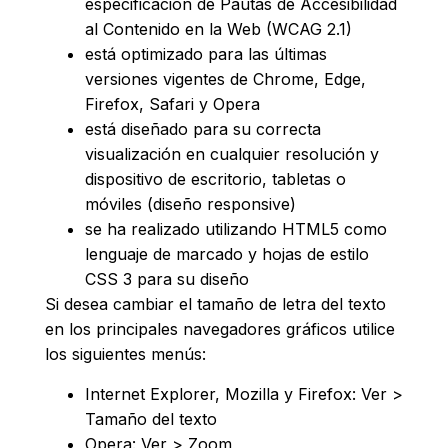
especificación de Pautas de Accesibilidad
al Contenido en la Web (WCAG 2.1)
está optimizado para las últimas
versiones vigentes de Chrome, Edge,
Firefox, Safari y Opera
está diseñado para su correcta
visualización en cualquier resolución y
dispositivo de escritorio, tabletas o
móviles (diseño responsive)
se ha realizado utilizando HTML5 como
lenguaje de marcado y hojas de estilo
CSS 3 para su diseño
Si desea cambiar el tamaño de letra del texto
en los principales navegadores gráficos utilice
los siguientes menús:
Internet Explorer, Mozilla y Firefox: Ver >
Tamaño del texto
Opera: Ver > Zoom