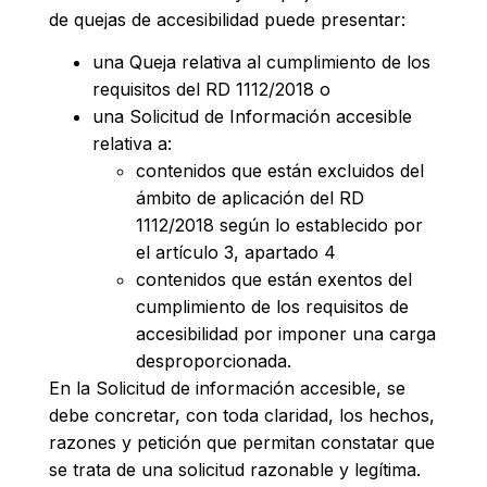
de quejas de accesibilidad puede presentar:
una Queja relativa al cumplimiento de los
requisitos del RD 1112/2018 o
una Solicitud de Información accesible
relativa a:
contenidos que están excluidos del
ámbito de aplicación del RD
1112/2018 según lo establecido por
el artículo 3, apartado 4
contenidos que están exentos del
cumplimiento de los requisitos de
accesibilidad por imponer una carga
desproporcionada.
En la Solicitud de información accesible, se
debe concretar, con toda claridad, los hechos,
razones y petición que permitan constatar que
se trata de una solicitud razonable y legítima.