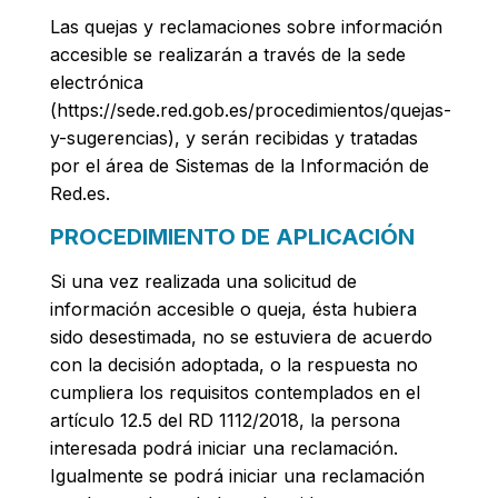
Las quejas y reclamaciones sobre información
accesible se realizarán a través de la sede
electrónica
(https://sede.red.gob.es/procedimientos/quejas-
y-sugerencias), y serán recibidas y tratadas
por el área de Sistemas de la Información de
Red.es.
PROCEDIMIENTO DE APLICACIÓN
Si una vez realizada una solicitud de
información accesible o queja, ésta hubiera
sido desestimada, no se estuviera de acuerdo
con la decisión adoptada, o la respuesta no
cumpliera los requisitos contemplados en el
artículo 12.5 del RD 1112/2018, la persona
interesada podrá iniciar una reclamación.
Igualmente se podrá iniciar una reclamación