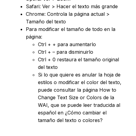
Safari: Ver > Hacer el texto más grande
Chrome: Controla la página actual >
Tamaño del texto
Para modificar el tamaño de todo en la
página:
Ctrl + + para aumentarlo
Ctrl + – para disminuirlo
Ctrl + 0 restaura el tamaño original
del texto
Si lo que quiere es anular la hoja de
estilos o modificar el color del texto,
puede consultar la página How to
Change Text Size or Colors de la
WAI, que se puede leer traducida al
español en ¿Cómo cambiar el
tamaño del texto o colores?